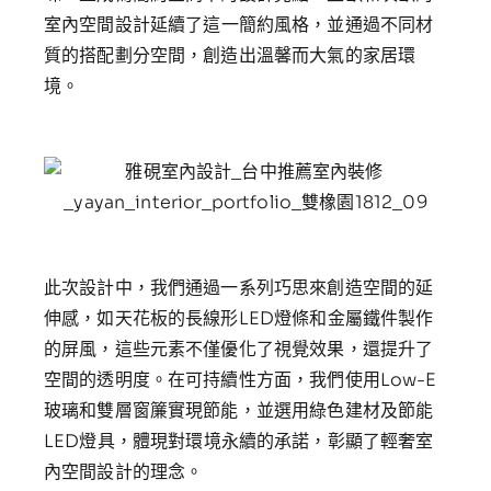
室內空間設計
延續了這一簡約風格，並通過不同材
質的搭配劃分空間，創造出溫馨而大氣的家居環
境。
此次設計中，我們通過一系列巧思來創造空間的延
伸感，如天花板的長線形LED燈條和金屬鐵件製作
的屏風，這些元素不僅優化了視覺效果，還提升了
空間的透明度。在可持續性方面，我們使用Low-E
玻璃和雙層窗簾實現節能，並選用綠色建材及節能
LED燈具，體現對環境永續的承諾，彰顯了輕奢
室
內空間設計
的理念。