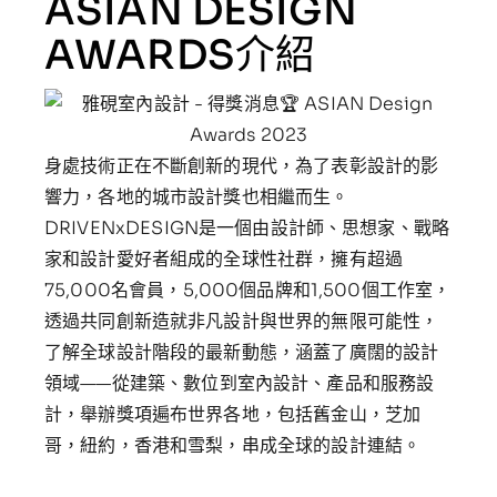
ASIAN DESIGN
AWARDS介紹
身處技術正在不斷創新的現代，為了表彰設計的影
響力，各地的城市設計獎也相繼而生。
DRIVENxDESIGN是一個由設計師、思想家、戰略
家和設計愛好者組成的全球性社群，擁有超過
75,000名會員，5,000個品牌和1,500個工作室，
透過共同創新造就非凡設計與世界的無限可能性，
了解全球設計階段的最新動態，涵蓋了廣闊的設計
領域——從建築、數位到室內設計、產品和服務設
計，舉辦獎項遍布世界各地，包括舊金山，芝加
哥，紐約，香港和雪梨，串成全球的設計連結。