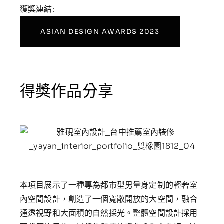
獲獎連結:
ASIAN DESIGN AWARDS 2023
得獎作品分享
本項目展示了一種專為都市型男量身定制的輕奢室
內空間設計，創造了一個寬敞開放的大空間，融合
通透視野和大面積的自然採光。整體空間設計採用